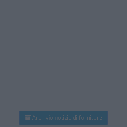
Archivio notizie di fornitore