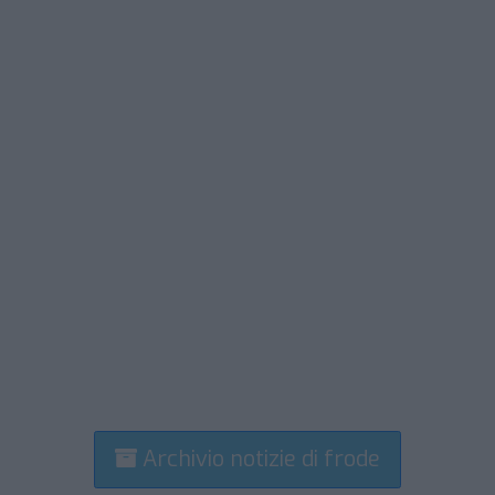
Archivio notizie di frode