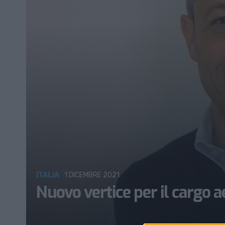
ITALIA
1 DICEMBRE 2021
Nuovo vertice per il cargo ae