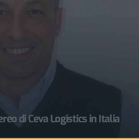
reo di Ceva Logistics in Italia