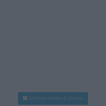
Archivio notizie di Giuricin