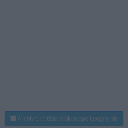
Archivio notizie di Giuseppe Leogrande