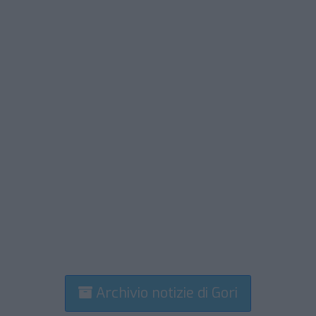
Archivio notizie di Gori