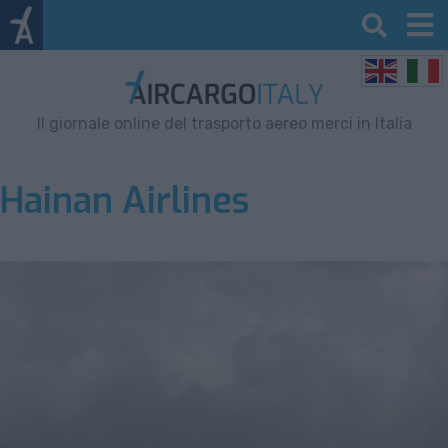
Il giornale online del trasporto aereo merci in Italia
Hainan Airlines