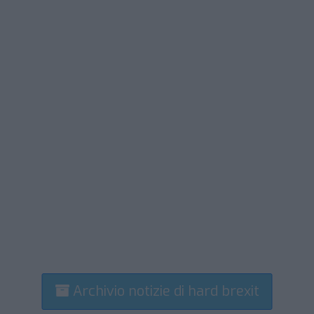
Archivio notizie di hard brexit