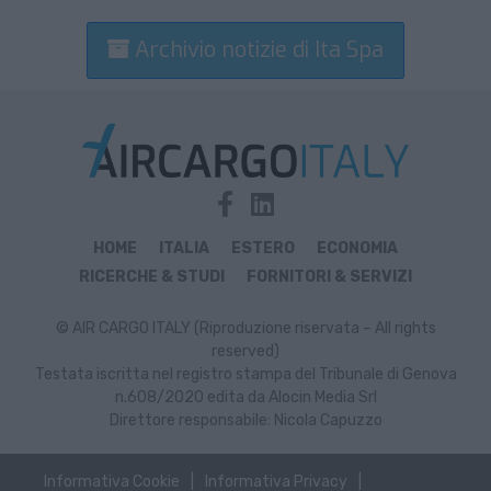
Archivio notizie di Ita Spa
HOME
ITALIA
ESTERO
ECONOMIA
RICERCHE & STUDI
FORNITORI & SERVIZI
© AIR CARGO ITALY (Riproduzione riservata – All rights
reserved)
Testata iscritta nel registro stampa del Tribunale di Genova
n.608/2020 edita da Alocin Media Srl
Direttore responsabile: Nicola Capuzzo
Informativa Cookie
Informativa Privacy