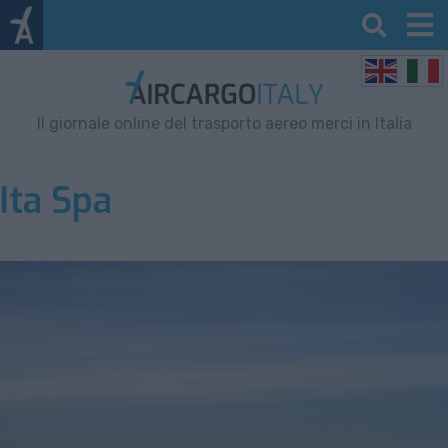
Il giornale online del trasporto aereo merci in Italia
Ita Spa