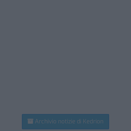
Archivio notizie di Kedrion