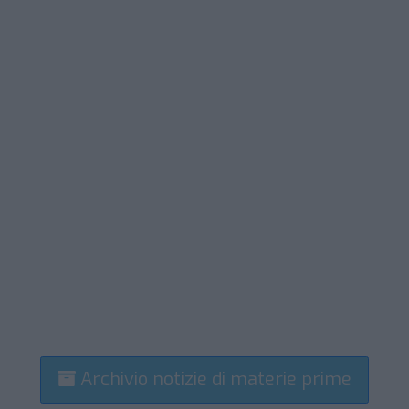
Archivio notizie di materie prime