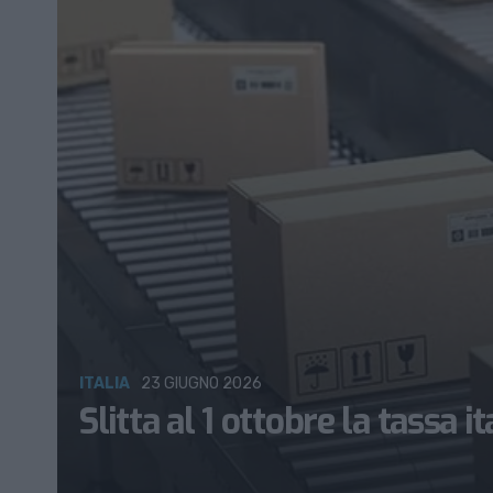
ITALIA
23 GIUGNO 2026
Slitta al 1 ottobre la tassa i