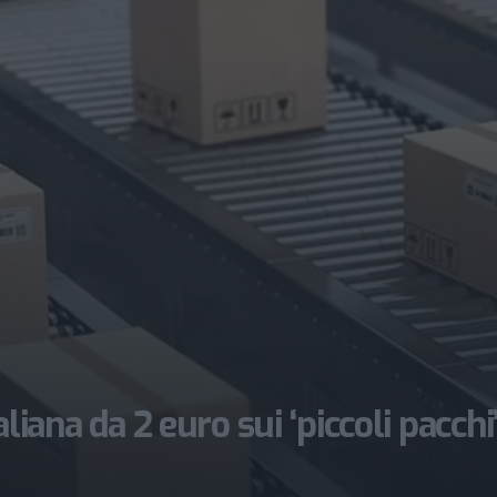
taliana da 2 euro sui ‘piccoli pacchi