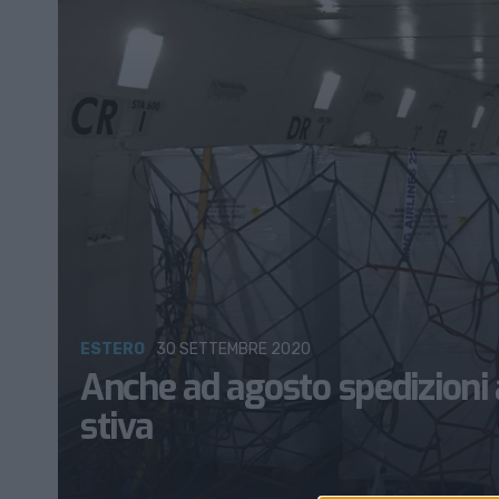
ESTERO
30 SETTEMBRE 2020
Anche ad agosto spedizioni a
stiva