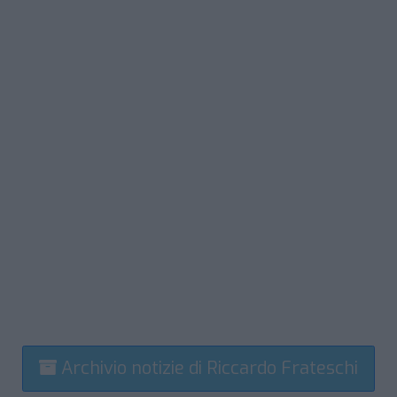
Archivio notizie di Riccardo Frateschi