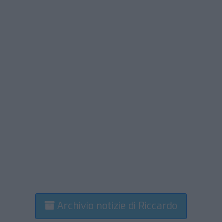
Archivio notizie di Riccardo