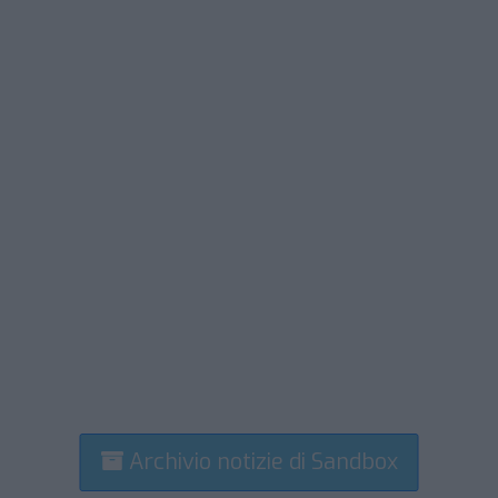
Archivio notizie di Sandbox