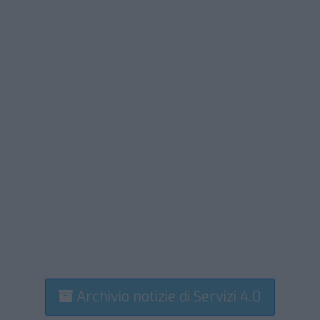
Archivio notizie di Servizi 4.0