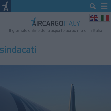
Il giornale online del trasporto aereo merci in Italia
sindacati