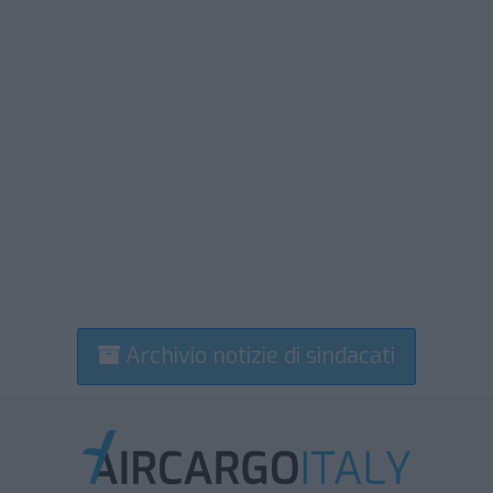
Archivio notizie di sindacati