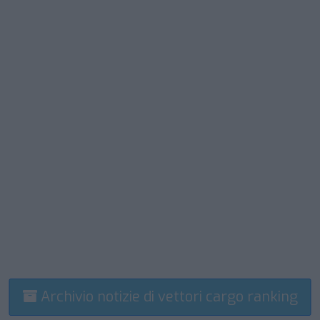
Archivio notizie di vettori cargo ranking