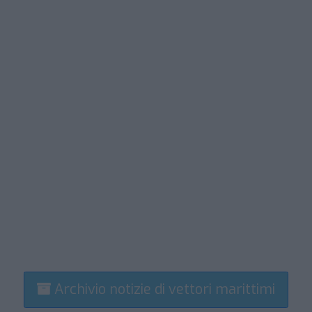
Archivio notizie di vettori marittimi