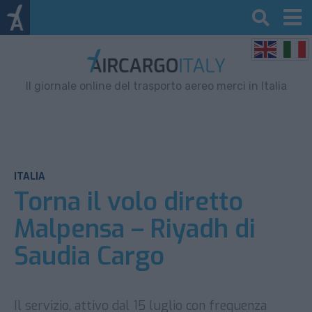
Il giornale online del trasporto aereo merci in Italia
ITALIA
Torna il volo diretto
Malpensa – Riyadh di
Saudia Cargo
Il servizio, attivo dal 15 luglio con frequenza