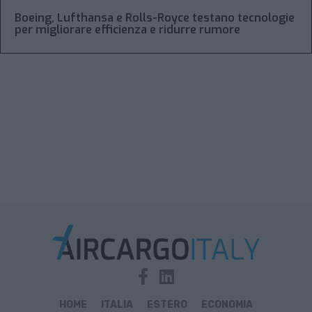
Boeing, Lufthansa e Rolls-Royce testano tecnologie
per migliorare efficienza e ridurre rumore
HOME
ITALIA
ESTERO
ECONOMIA