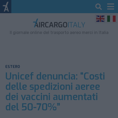
Il giornale online del trasporto aereo merci in Italia
ESTERO
Unicef denuncia: “Costi
delle spedizioni aeree
dei vaccini aumentati
del 50-70%”