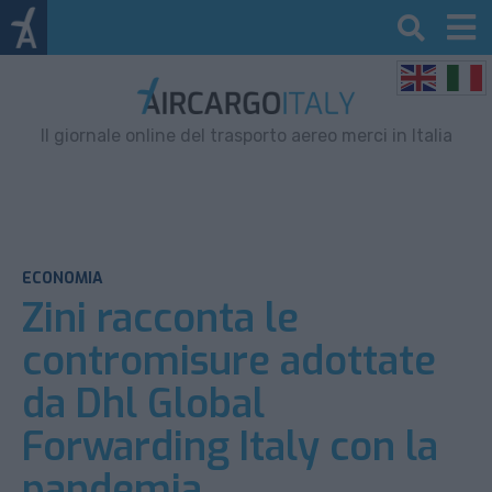
Il giornale online del trasporto aereo merci in Italia
ECONOMIA
Zini racconta le
contromisure adottate
da Dhl Global
Forwarding Italy con la
pandemia