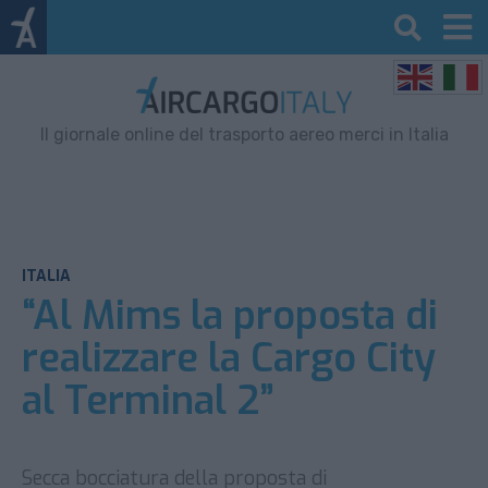
Il giornale online del trasporto aereo merci in Italia
ITALIA
“Al Mims la proposta di
realizzare la Cargo City
al Terminal 2”
Secca bocciatura della proposta di