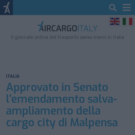
Il giornale online del trasporto aereo merci in Italia
ITALIA
Approvato in Senato
l’emendamento salva-
ampliamento della
cargo city di Malpensa