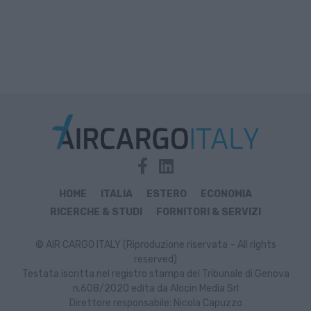
HOME
ITALIA
ESTERO
ECONOMIA
RICERCHE & STUDI
FORNITORI & SERVIZI
© AIR CARGO ITALY (Riproduzione riservata – All rights
reserved)
Testata iscritta nel registro stampa del Tribunale di Genova
n.608/2020 edita da Alocin Media Srl
Direttore responsabile: Nicola Capuzzo