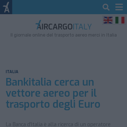
Il giornale online del trasporto aereo merci in Italia
ITALIA
Bankitalia cerca un
vettore aereo per il
trasporto degli Euro
La Banca d’Italia è alla ricerca di un operatore