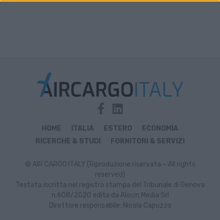
HOME
ITALIA
ESTERO
ECONOMIA
RICERCHE & STUDI
FORNITORI & SERVIZI
© AIR CARGO ITALY (Riproduzione riservata – All rights
reserved)
Testata iscritta nel registro stampa del Tribunale di Genova
n.608/2020 edita da Alocin Media Srl
Direttore responsabile: Nicola Capuzzo