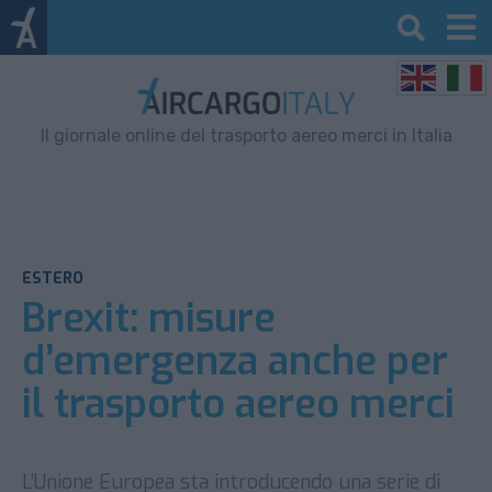
Il giornale online del trasporto aereo merci in Italia
ESTERO
Brexit: misure
d’emergenza anche per
il trasporto aereo merci
L’Unione Europea sta introducendo una serie di