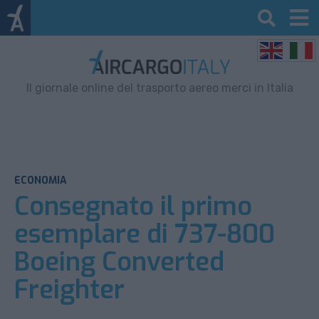
Il giornale online del trasporto aereo merci in Italia
ECONOMIA
Consegnato il primo
esemplare di 737-800
Boeing Converted
Freighter