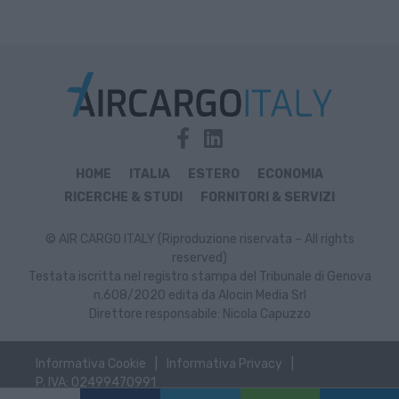
HOME
ITALIA
ESTERO
ECONOMIA
RICERCHE & STUDI
FORNITORI & SERVIZI
© AIR CARGO ITALY (Riproduzione riservata – All rights
reserved)
Testata iscritta nel registro stampa del Tribunale di Genova
n.608/2020 edita da Alocin Media Srl
Direttore responsabile: Nicola Capuzzo
Informativa Cookie
Informativa Privacy
P. IVA: 02499470991