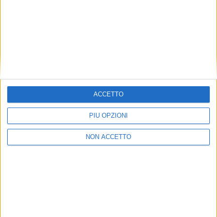
ACCETTO
PIÙ OPZIONI
NON ACCETTO