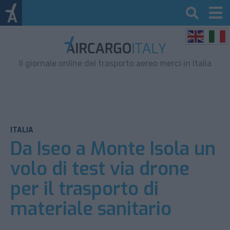
Il giornale online del trasporto aereo merci in Italia
ITALIA
Da Iseo a Monte Isola un
volo di test via drone
per il trasporto di
materiale sanitario