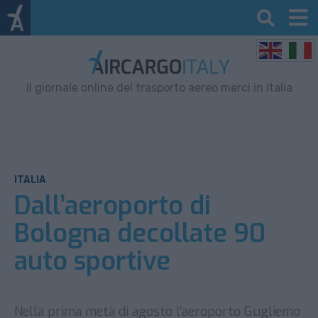
Il giornale online del trasporto aereo merci in Italia
ITALIA
Dall’aeroporto di
Bologna decollate 90
auto sportive
Nella prima metà di agosto l’aeroporto Gugliemo