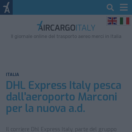
Il giornale online del trasporto aereo merci in Italia
ITALIA
DHL Express Italy pesca
dall’aeroporto Marconi
per la nuova a.d.
Il corriere Dhl Express Italy, parte del gruppo