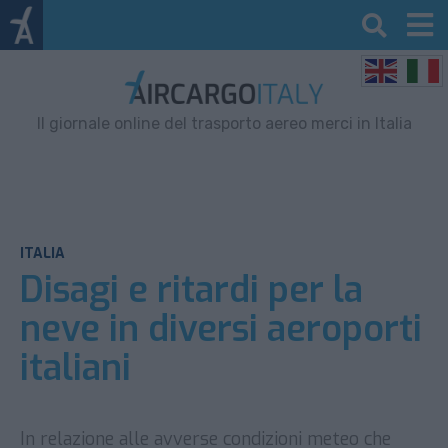
Il giornale online del trasporto aereo merci in Italia
ITALIA
Disagi e ritardi per la
neve in diversi aeroporti
italiani
In relazione alle avverse condizioni meteo che