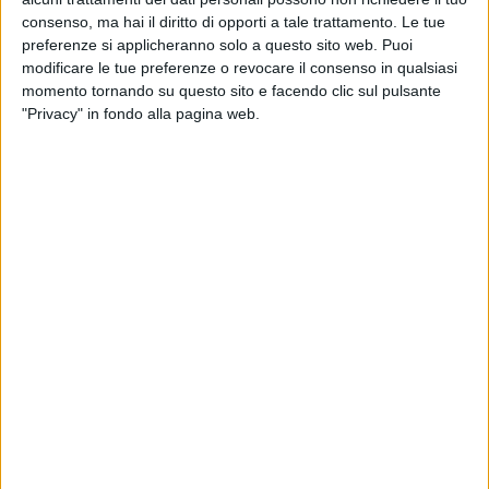
consenso, ma hai il diritto di opporti a tale trattamento. Le tue
preferenze si applicheranno solo a questo sito web. Puoi
modificare le tue preferenze o revocare il consenso in qualsiasi
momento tornando su questo sito e facendo clic sul pulsante
"Privacy" in fondo alla pagina web.