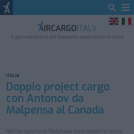
Il giornale online del trasporto aereo merci in Italia
ITALIA
Doppio project cargo
con Antonov da
Malpensa al Canada
Nell’aeroporto di Malpensa sono andati in scena