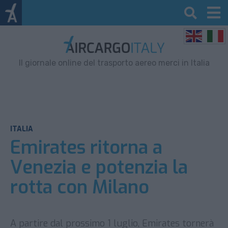
Il giornale online del trasporto aereo merci in Italia
ITALIA
Emirates ritorna a
Venezia e potenzia la
rotta con Milano
A partire dal prossimo 1 luglio, Emirates tornerà