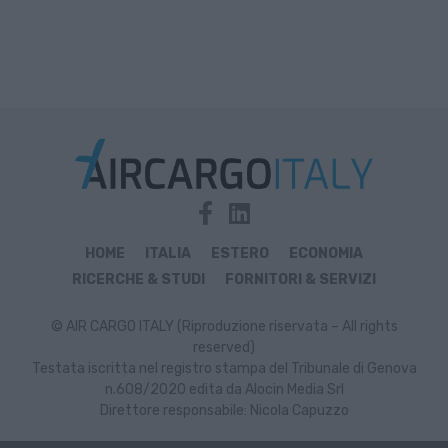
HOME
ITALIA
ESTERO
ECONOMIA
RICERCHE & STUDI
FORNITORI & SERVIZI
© AIR CARGO ITALY (Riproduzione riservata – All rights
reserved)
Testata iscritta nel registro stampa del Tribunale di Genova
n.608/2020 edita da Alocin Media Srl
Direttore responsabile: Nicola Capuzzo