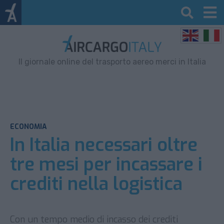
Il giornale online del trasporto aereo merci in Italia
ECONOMIA
In Italia necessari oltre
tre mesi per incassare i
crediti nella logistica
Con un tempo medio di incasso dei crediti