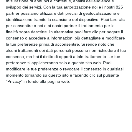
misurazione di annunci e contenuti, analisi dell'audience e
sviluppo dei servizi.
Con la tua autorizzazione noi e i nostri 825
partner possiamo utilizzare dati precisi di geolocalizzazione e
identificazione tramite la scansione del dispositivo. Puoi fare clic
per consentire a noi e ai nostri partner il trattamento per le
finalità sopra descritte. In alternativa puoi fare clic per negare il
consenso o accedere a informazioni più dettagliate e modificare
le tue preferenze prima di acconsentire.
Si rende noto che
alcuni trattamenti dei dati personali possono non richiedere il tuo
consenso, ma hai il diritto di opporti a tale trattamento. Le tue
preferenze si applicheranno solo a questo sito web. Puoi
modificare le tue preferenze o revocare il consenso in qualsiasi
momento tornando su questo sito e facendo clic sul pulsante
"Privacy" in fondo alla pagina web.