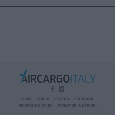
HOME
ITALIA
ESTERO
ECONOMIA
RICERCHE & STUDI
FORNITORI & SERVIZI