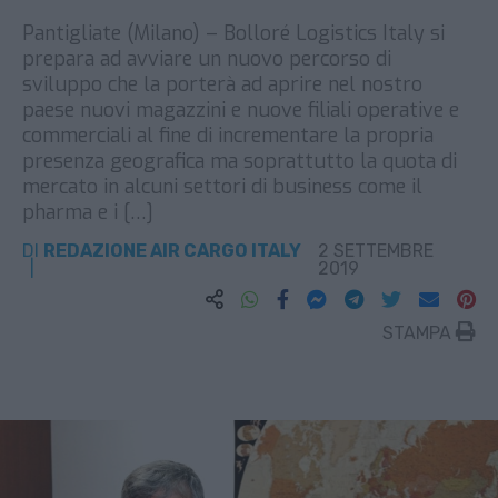
Pantigliate (Milano) – Bolloré Logistics Italy si
prepara ad avviare un nuovo percorso di
sviluppo che la porterà ad aprire nel nostro
paese nuovi magazzini e nuove filiali operative e
commerciali al fine di incrementare la propria
presenza geografica ma soprattutto la quota di
mercato in alcuni settori di business come il
pharma e i […]
DI
REDAZIONE AIR CARGO ITALY
2 SETTEMBRE
2019
STAMPA