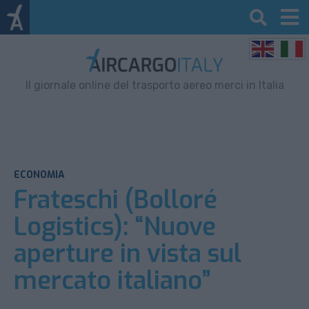
Il giornale online del trasporto aereo merci in Italia
ECONOMIA
Frateschi (Bolloré
Logistics): “Nuove
aperture in vista sul
mercato italiano”