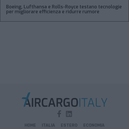
Boeing, Lufthansa e Rolls-Royce testano tecnologie
per migliorare efficienza e ridurre rumore
HOME
ITALIA
ESTERO
ECONOMIA