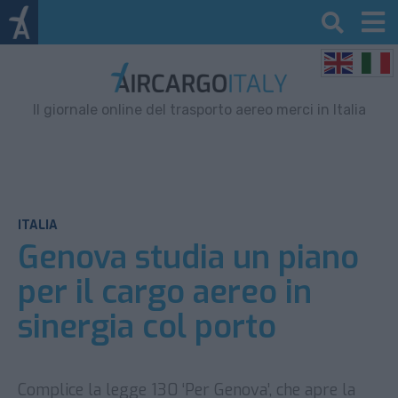
Il giornale online del trasporto aereo merci in Italia
ITALIA
Genova studia un piano
per il cargo aereo in
sinergia col porto
Complice la legge 130 ‘Per Genova’, che apre la