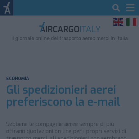
Il giornale online del trasporto aereo merci in Italia
ECONOMIA
Gli spedizionieri aerei
preferiscono la e-mail
Sebbene le compagnie aeree sempre di più
offrano quotazioni on line per i propri servizi di
trasporto merci, gli spedizionieri non sembrano