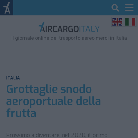
Il giornale online del trasporto aereo merci in Italia
ITALIA
Grottaglie snodo
aeroportuale della
frutta
Prossimo a diventare, nel 2020, il primo