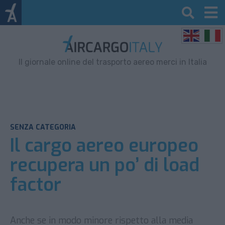
Il giornale online del trasporto aereo merci in Italia
SENZA CATEGORIA
Il cargo aereo europeo
recupera un po’ di load
factor
Anche se in modo minore rispetto alla media