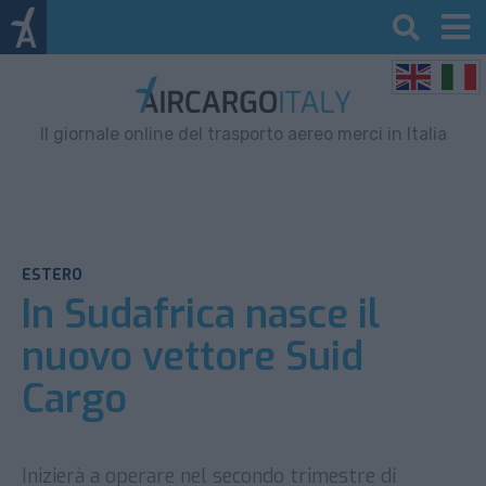
Il giornale online del trasporto aereo merci in Italia
ESTERO
In Sudafrica nasce il
nuovo vettore Suid
Cargo
Inizierà a operare nel secondo trimestre di