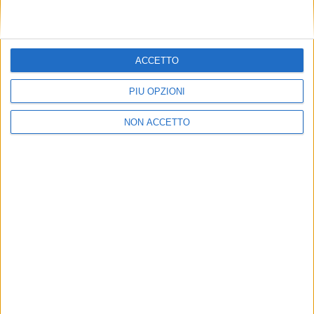
ACCETTO
PIÙ OPZIONI
NON ACCETTO