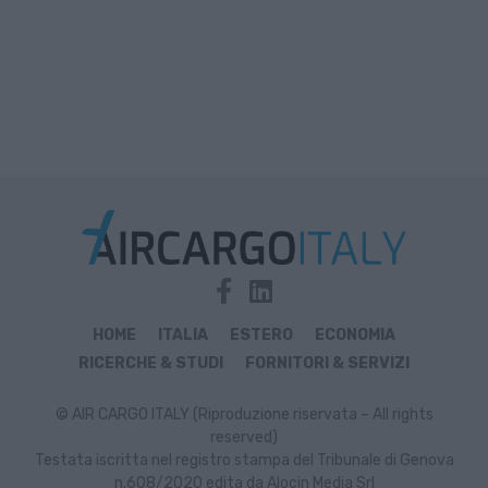
HOME
ITALIA
ESTERO
ECONOMIA
RICERCHE & STUDI
FORNITORI & SERVIZI
© AIR CARGO ITALY (Riproduzione riservata – All rights
reserved)
Testata iscritta nel registro stampa del Tribunale di Genova
n.608/2020 edita da Alocin Media Srl