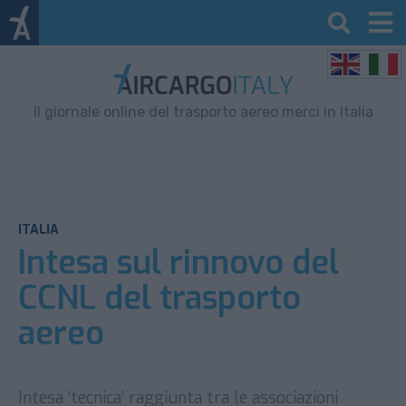
Il giornale online del trasporto aereo merci in Italia
ITALIA
Intesa sul rinnovo del
CCNL del trasporto
aereo
Intesa ‘tecnica’ raggiunta tra le associazioni