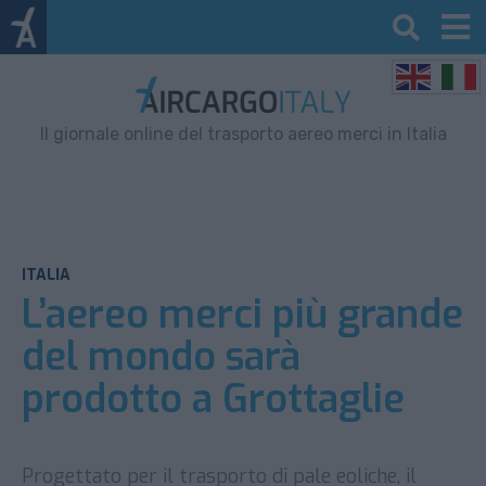
Il giornale online del trasporto aereo merci in Italia
ITALIA
L’aereo merci più grande
del mondo sarà
prodotto a Grottaglie
Progettato per il trasporto di pale eoliche, il