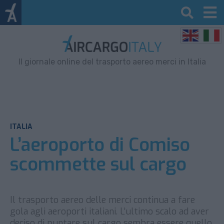
Il giornale online del trasporto aereo merci in Italia
ITALIA
L’aeroporto di Comiso
scommette sul cargo
Il trasporto aereo delle merci continua a fare
gola agli aeroporti italiani. L’ultimo scalo ad aver
deciso di puntare sul cargo sembra essere quello