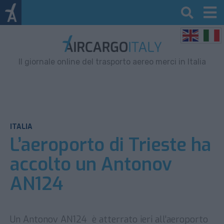
Il giornale online del trasporto aereo merci in Italia
ITALIA
L’aeroporto di Trieste ha
accolto un Antonov
AN124
Un Antonov AN124 è atterrato ieri all’aeroporto