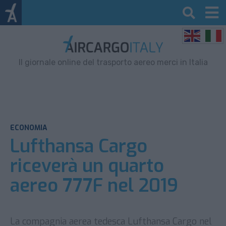
Il giornale online del trasporto aereo merci in Italia
ECONOMIA
Lufthansa Cargo
riceverà un quarto
aereo 777F nel 2019
La compagnia aerea tedesca Lufthansa Cargo nel