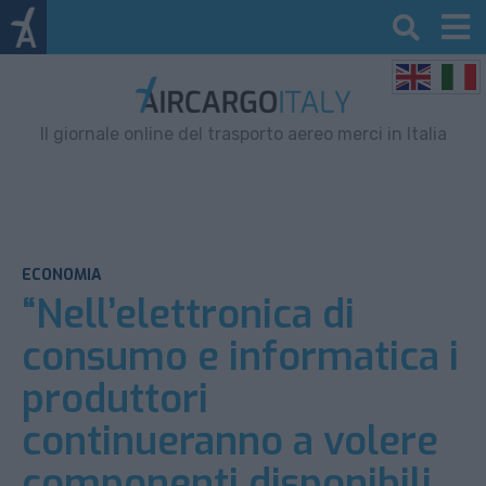
Il giornale online del trasporto aereo merci in Italia
ECONOMIA
“Nell’elettronica di
consumo e informatica i
produttori
continueranno a volere
componenti disponibili