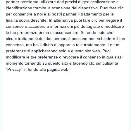
partner possiamo utilizzare dati precisi di geolocalizzazione e
identificazione tramite la scansione del dispositivo. Puoi fare clic
per consentire a noi e ai nostri partner il trattamento per le
finalità sopra descritte. In alternativa puoi fare clic per negare il
consenso o accedere a informazioni più dettagliate e modificare
le tue preferenze prima di acconsentire.
Si rende noto che
alcuni trattamenti dei dati personali possono non richiedere il tuo
consenso, ma hai il diritto di opporti a tale trattamento. Le tue
preferenze si applicheranno solo a questo sito web. Puoi
modificare le tue preferenze o revocare il consenso in qualsiasi
momento tornando su questo sito e facendo clic sul pulsante
"Privacy" in fondo alla pagina web.