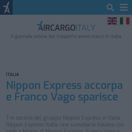
Il giornale online del trasporto aereo merci in Italia
ITALIA
Nippon Express accorpa
e Franco Vago sparisce
Tre società del gruppo Nippon Express in Italia,
Nippon Express Italia, una sussidiaria italiana con
sede a Milano di Nippon Express, Franco Vago e