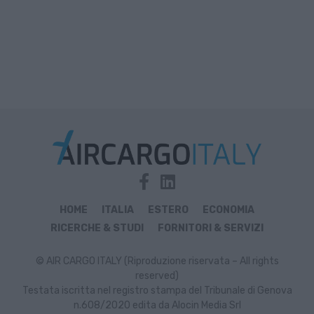
HOME
ITALIA
ESTERO
ECONOMIA
RICERCHE & STUDI
FORNITORI & SERVIZI
© AIR CARGO ITALY (Riproduzione riservata – All rights
reserved)
Testata iscritta nel registro stampa del Tribunale di Genova
n.608/2020 edita da Alocin Media Srl