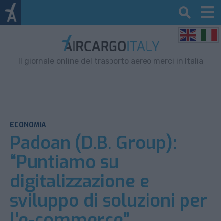
Il giornale online del trasporto aereo merci in Italia
ECONOMIA
Padoan (D.B. Group):
“Puntiamo su
digitalizzazione e
sviluppo di soluzioni per
l’e-commerce”