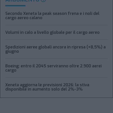
Secondo Xeneta la peak season frena e i noli del
cargo aereo calano
Volumi in calo a livello globale per il cargo aereo
Spedizioni aeree globali ancora in ripresa (+8,5%) a
giugno
Boeing: entro il 2045 serviranno oltre 2.900 aerei
cargo
Xeneta aggiorna le previsioni 2026: la stiva
disponibile in aumento solo del 2%-3%