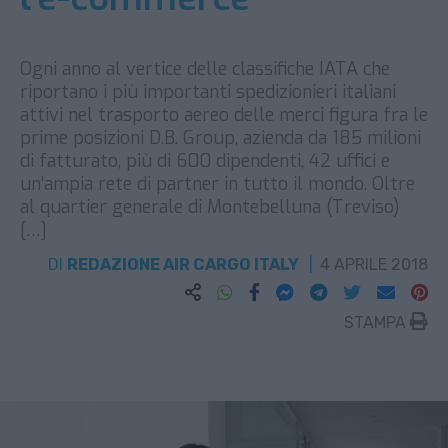
Ogni anno al vertice delle classifiche IATA che
riportano i più importanti spedizionieri italiani
attivi nel trasporto aereo delle merci figura fra le
prime posizioni D.B. Group, azienda da 185 milioni
di fatturato, più di 600 dipendenti, 42 uffici e
un’ampia rete di partner in tutto il mondo. Oltre
al quartier generale di Montebelluna (Treviso)
[…]
DI
REDAZIONE AIR CARGO ITALY
4 APRILE 2018
STAMPA