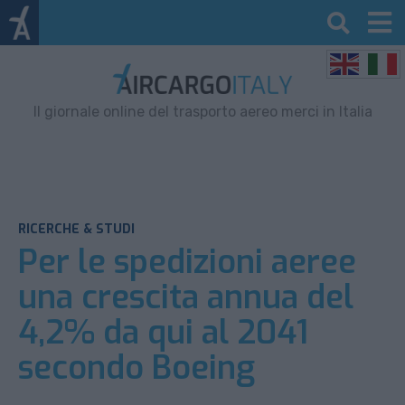
Il giornale online del trasporto aereo merci in Italia
RICERCHE & STUDI
Per le spedizioni aeree
una crescita annua del
4,2% da qui al 2041
secondo Boeing